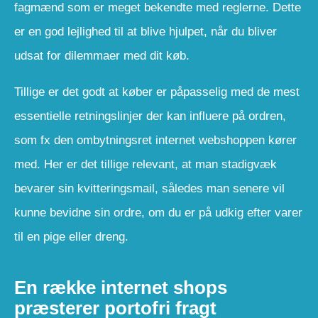
fagmænd som er meget bekendte med reglerne. Dette
er en god lejlighed til at blive hjulpet, når du bliver
udsat for dilemmaer med dit køb.
Tillige er det godt at køber er påpasselig med de mest
essentielle retningslinjer der kan influere på ordren,
som fx den ombytningsret internet webshoppen kører
med. Her er det tillige relevant, at man stadigvæk
bevarer sin kvitteringsmail, således man senere vil
kunne bevidne sin ordre, om du er på udkig efter varer
til en pige eller dreng.
En række internet shops
præsterer portofri fragt