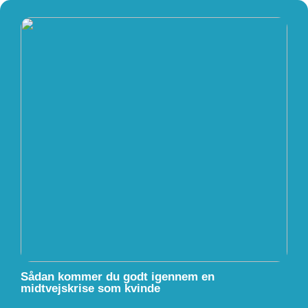
Sådan kommer du godt igennem en
midtvejskrise som kvinde