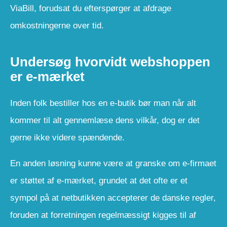
ViaBill, forudsat du efterspørger at afdrage
omkostningerne over tid.
Undersøg hvorvidt webshoppen
er e-mærket
Inden folk bestiller hos en e-butik bør man når alt
kommer til alt gennemlæse dens vilkår, dog er det
gerne ikke videre spændende.
En anden løsning kunne være at granske om e-firmaet
er støttet af e-mærket, grundet at det ofte er et
sympol på at netbutikken accepterer de danske regler,
foruden at forretningen regelmæssigt kigges til af