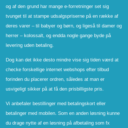
og af den grund har mange e-forretninger set sig
tvunget til at stampe udsalgspriserne på en række af
deres varer – til babyer og børn, og ligeså til damer og
herrer – kolossalt, og endda nogle gange byde på
levering uden betaling.
Dog kan det ikke desto mindre vise sig tiden værd at
checke forskellige internet webshops efter tilbud
forinden du placerer ordren, således at man er
usvigeligt sikker på at få den prisbilligste pris.
Vi anbefaler bestillinger med betalingskort eller
betalinger med mobilen. Som en anden løsning kunne
du drage nytte af en løsning på afbetaling som fx