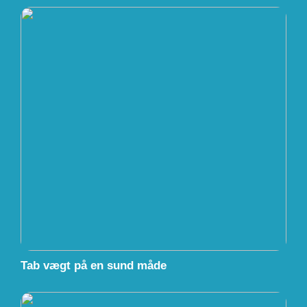
Tab vægt på en sund måde