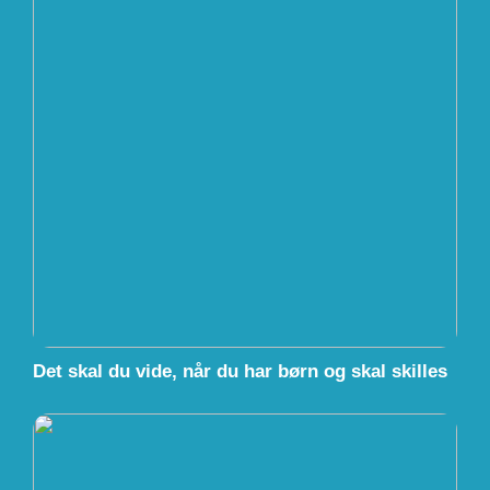
Det skal du vide, når du har børn og skal skilles