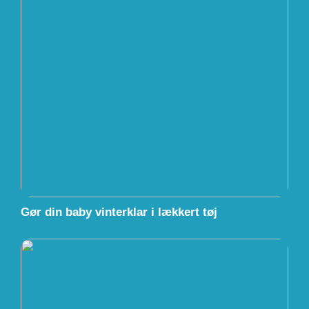
Gør din baby vinterklar i lækkert tøj