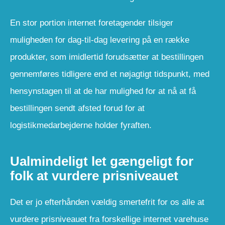
En stor portion internet foretagender tilsiger
muligheden for dag-til-dag levering på en række
produkter, som imidlertid forudsætter at bestillingen
gennemføres tidligere end et nøjagtigt tidspunkt, med
hensynstagen til at de har mulighed for at nå at få
bestillingen sendt afsted forud for at
logistikmedarbejderne holder fyraften.
Ualmindeligt let gængeligt for
folk at vurdere prisniveauet
Det er jo efterhånden vældig smertefrit for os alle at
vurdere prisniveauet fra forskellige internet varehuse