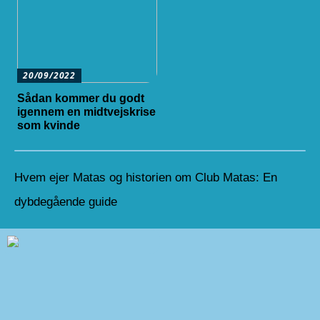
20/09/2022
Sådan kommer du godt
igennem en midtvejskrise
som kvinde
Hvem ejer Matas og historien om Club Matas: En
dybdegående guide