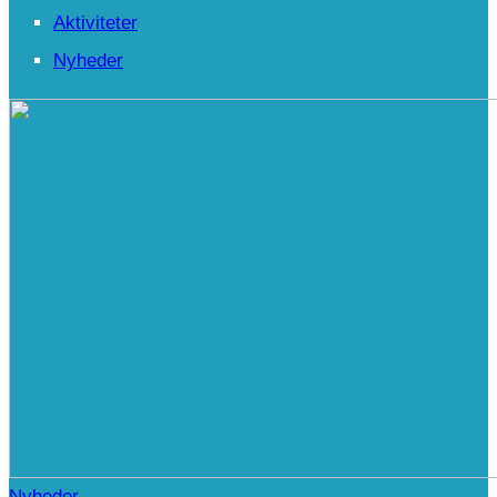
Aktiviteter
Nyheder
Nyheder