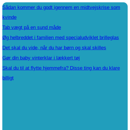
Sådan kommer du godt igennem en midtvejskrise som
kvinde
Tab vægt på en sund måde
Øg helbreddet i familien med specialudviklet brilleglas
Det skal du vide, når du har børn og skal skilles
Gør din baby vinterklar i lækkert tøj
Skal du til at flytte hjemmefra? Disse ting kan du klare
billigt