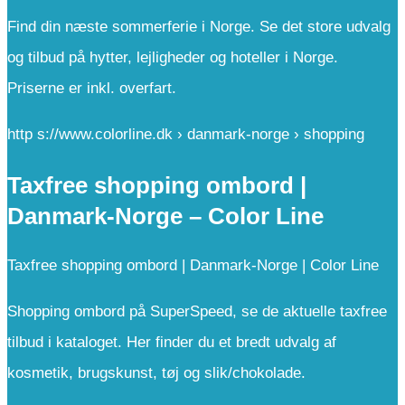
Find din næste sommerferie i Norge. Se det store udvalg
og tilbud på hytter, lejligheder og hoteller i Norge.
Priserne er inkl. overfart.
http s://www.colorline.dk › danmark-norge › shopping
Taxfree shopping ombord |
Danmark-Norge – Color Line
Taxfree shopping ombord | Danmark-Norge | Color Line
Shopping ombord på SuperSpeed, se de aktuelle taxfree
tilbud i kataloget. Her finder du et bredt udvalg af
kosmetik, brugskunst, tøj og slik/chokolade.