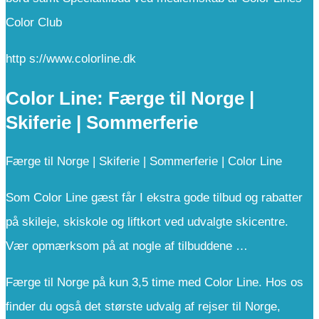
Color Club
http s://www.colorline.dk
Color Line: Færge til Norge |
Skiferie | Sommerferie
Færge til Norge | Skiferie | Sommerferie | Color Line
Som Color Line gæst får I ekstra gode tilbud og rabatter
på skileje, skiskole og liftkort ved udvalgte skicentre.
Vær opmærksom på at nogle af tilbuddene …
Færge til Norge på kun 3,5 time med Color Line. Hos os
finder du også det største udvalg af rejser til Norge,