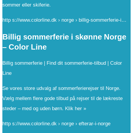
sommer eller skiferie.
http s://www.colorline.dk › norge › billig-sommerferie-i…
Billig sommerferie i skønne Norge
– Color Line
Billig sommerferie | Find dit sommerferie-tilbud | Color
Line
Se vores store udvalg af sommerferierejser til Norge.
Vælg mellem flere gode tilbud på rejser til de lækreste
steder – med og uden børn. Klik her »
http s://www.colorline.dk › norge › efterar-i-norge