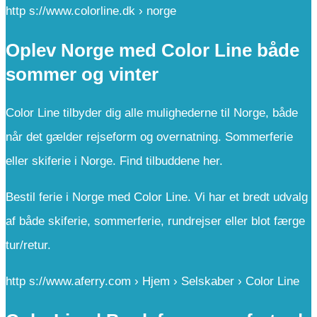
http s://www.colorline.dk › norge
Oplev Norge med Color Line både
sommer og vinter
Color Line tilbyder dig alle mulighederne til Norge, både
når det gælder rejseform og overnatning. Sommerferie
eller skiferie i Norge. Find tilbuddene her.
Bestil ferie i Norge med Color Line. Vi har et bredt udvalg
af både skiferie, sommerferie, rundrejser eller blot færge
tur/retur.
http s://www.aferry.com › Hjem › Selskaber › Color Line