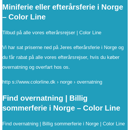
Miniferie eller efterårsferie i Norge
– Color Line
Tilbud på alle vores efterårsrejser | Color Line
Vi har sat priserne ned på Jeres efterårsferie i Norge og
du får rabat på alle vores efterårsrejser, hvis du køber
overnatning og overfart hos os.
http s://www.colorline.dk › norge › overnatning
Find overnatning | Billig
sommerferie i Norge – Color Line
Find overnatning | Billig sommerferie i Norge | Color Line