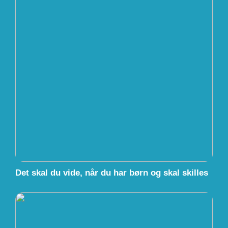
Det skal du vide, når du har børn og skal skilles