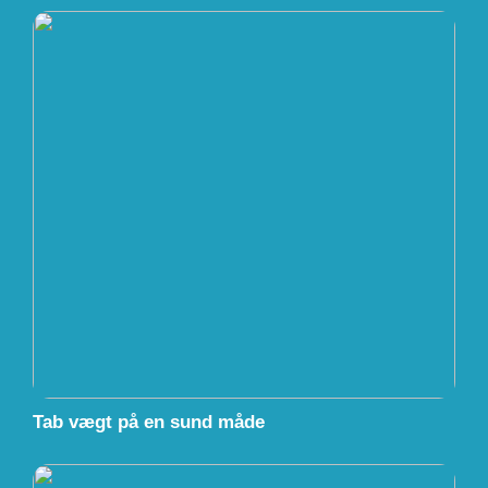
Tab vægt på en sund måde