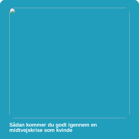
Sådan kommer du godt igennem en
midtvejskrise som kvinde