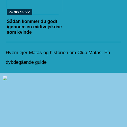
20/09/2022
Sådan kommer du godt
igennem en midtvejskrise
som kvinde
Hvem ejer Matas og historien om Club Matas: En
dybdegående guide