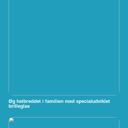
Øg helbreddet i familien med specialudviklet
brilleglas