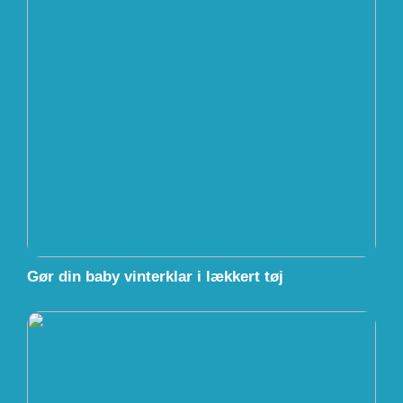
Gør din baby vinterklar i lækkert tøj