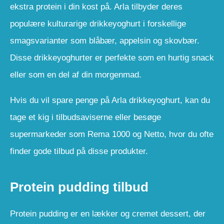
ekstra protein i din kost på. Arla tilbyder deres
populære kulturarige drikkeyoghurt i forskellige
smagsvarianter som blåbær, appelsin og skovbær.
Disse drikkeyoghurter er perfekte som en hurtig snack
eller som en del af din morgenmad.
Hvis du vil spare penge på Arla drikkeyoghurt, kan du
tage et kig i tilbudsaviserne eller besøge
supermarkeder som Rema 1000 og Netto, hvor du ofte
finder gode tilbud på disse produkter.
Protein pudding tilbud
Protein pudding er en lækker og cremet dessert, der