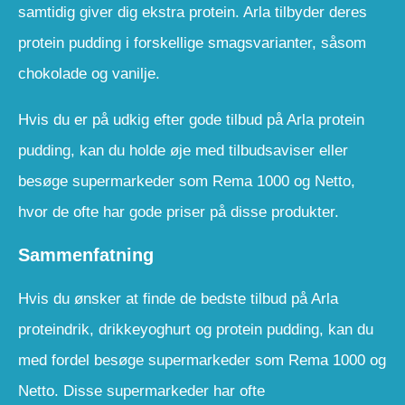
samtidig giver dig ekstra protein. Arla tilbyder deres
protein pudding i forskellige smagsvarianter, såsom
chokolade og vanilje.
Hvis du er på udkig efter gode tilbud på Arla protein
pudding, kan du holde øje med tilbudsaviser eller
besøge supermarkeder som Rema 1000 og Netto,
hvor de ofte har gode priser på disse produkter.
Sammenfatning
Hvis du ønsker at finde de bedste tilbud på Arla
proteindrik, drikkeyoghurt og protein pudding, kan du
med fordel besøge supermarkeder som Rema 1000 og
Netto. Disse supermarkeder har ofte