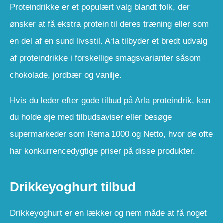
Proteindrikke er et populært valg blandt folk, der
ønsker at få ekstra protein til deres træning eller som
en del af en sund livsstil. Arla tilbyder et bredt udvalg
af proteindrikke i forskellige smagsvarianter såsom
chokolade, jordbær og vanilje.
Hvis du leder efter gode tilbud på Arla proteindrik, kan
du holde øje med tilbudsaviser eller besøge
supermarkeder som Rema 1000 og Netto, hvor de ofte
har konkurrencedygtige priser på disse produkter.
Drikkeyoghurt tilbud
Drikkeyoghurt er en lækker og nem måde at få noget