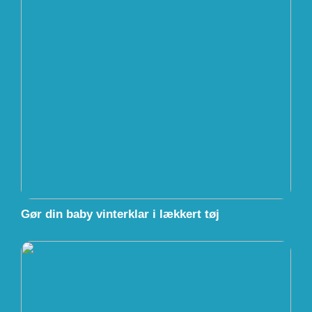
Gør din baby vinterklar i lækkert tøj