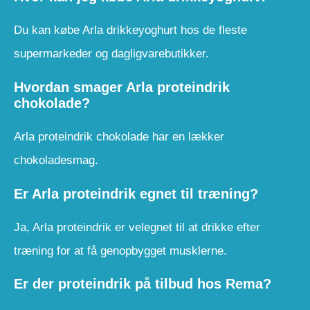
Du kan købe Arla drikkeyoghurt hos de fleste
supermarkeder og dagligvarebutikker.
Hvordan smager Arla proteindrik
chokolade?
Arla proteindrik chokolade har en lækker
chokoladesmag.
Er Arla proteindrik egnet til træning?
Ja, Arla proteindrik er velegnet til at drikke efter
træning for at få genopbygget musklerne.
Er der proteindrik på tilbud hos Rema?