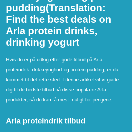
pudding(Translation:
Find the best deals on
Arla protein drinks,
drinking yogurt
Hvis du er på udkig efter gode tilbud på Arla
proteindrik, drikkeyoghurt og protein pudding, er du
kommet til det rette sted. I denne artikel vil vi guide
dig til de bedste tilbud på disse populære Arla
produkter, så du kan få mest muligt for pengene.
Arla proteindrik tilbud