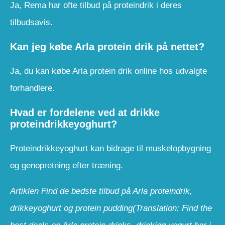
Ja, Rema har ofte tilbud på proteindrik i deres
tilbudsavis.
Kan jeg købe Arla protein drik på nettet?
Ja, du kan købe Arla protein drik online hos udvalgte
forhandlere.
Hvad er fordelene ved at drikke
proteindrikkeyoghurt?
Proteindrikkeyoghurt kan bidrage til muskelopbygning
og genopretning efter træning.
Artiklen Find de bedste tilbud på Arla proteindrik,
drikkeyoghurt og protein pudding(Translation: Find the