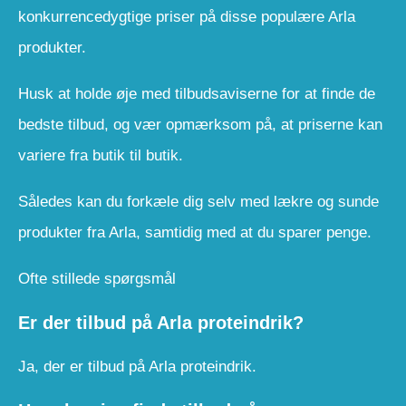
konkurrencedygtige priser på disse populære Arla
produkter.
Husk at holde øje med tilbudsaviserne for at finde de
bedste tilbud, og vær opmærksom på, at priserne kan
variere fra butik til butik.
Således kan du forkæle dig selv med lækre og sunde
produkter fra Arla, samtidig med at du sparer penge.
Ofte stillede spørgsmål
Er der tilbud på Arla proteindrik?
Ja, der er tilbud på Arla proteindrik.