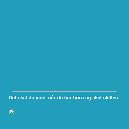
Det skal du vide, når du har børn og skal skilles