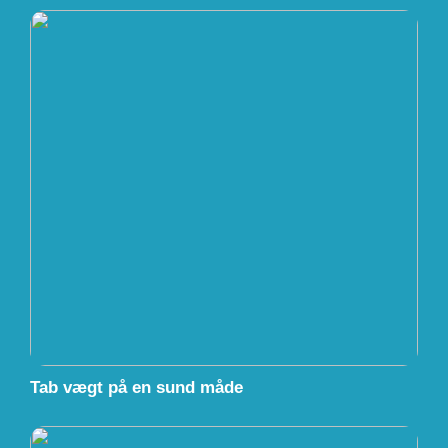
Tab vægt på en sund måde