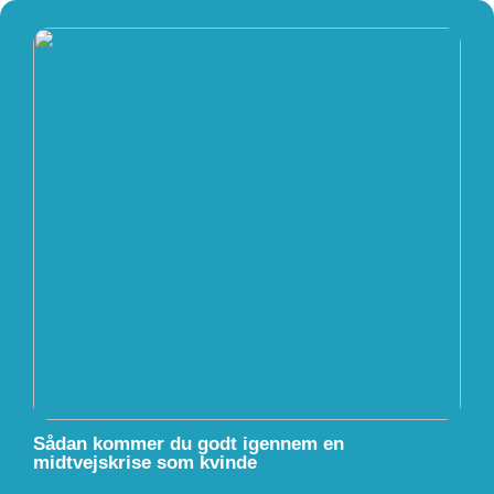
Sådan kommer du godt igennem en
midtvejskrise som kvinde