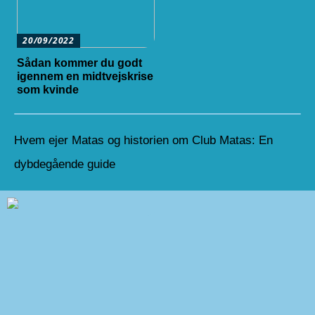
20/09/2022
Sådan kommer du godt
igennem en midtvejskrise
som kvinde
Hvem ejer Matas og historien om Club Matas: En
dybdegående guide