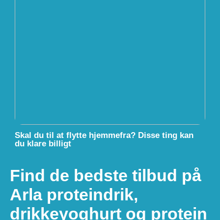
Skal du til at flytte hjemmefra? Disse ting kan
du klare billigt
Find de bedste tilbud på
Arla proteindrik,
drikkeyoghurt og protein