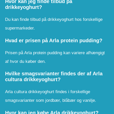
Hvor kan jeg finde tilbud på
drikkeyoghurt?
Du kan finde tilbud på drikkeyoghurt hos forskellige
supermarkeder.
Hvad er prisen på Arla protein pudding?
Prisen på Arla protein pudding kan variere afhængigt
af hvor du køber den.
Hvilke smagsvarianter findes der af Arla
cultura drikkeyoghurt?
Arla cultura drikkeyoghurt findes i forskellige
smagsvarianter som jordbær, blåbær og vanilje.
Hvor kan jeg købe Arla drikkeyoghurt?